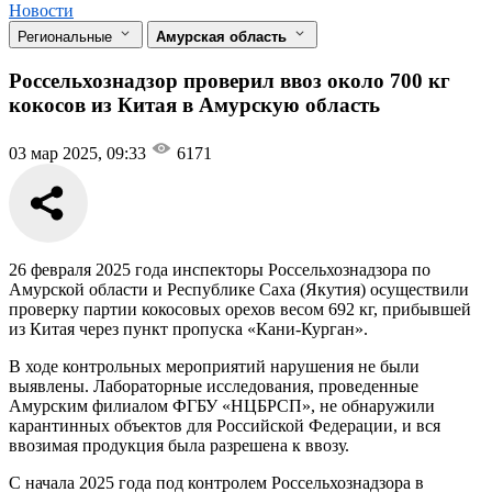
Новости
Региональные
Амурская область
Россельхознадзор проверил ввоз около 700 кг
кокосов из Китая в Амурскую область
03 мар 2025, 09:33
6171
26 февраля 2025 года инспекторы Россельхознадзора по
Амурской области и Республике Саха (Якутия) осуществили
проверку партии кокосовых орехов весом 692 кг, прибывшей
из Китая через пункт пропуска «Кани-Курган».
В ходе контрольных мероприятий нарушения не были
выявлены. Лабораторные исследования, проведенные
Амурским филиалом ФГБУ «НЦБРСП», не обнаружили
карантинных объектов для Российской Федерации, и вся
ввозимая продукция была разрешена к ввозу.
С начала 2025 года под контролем Россельхознадзора в