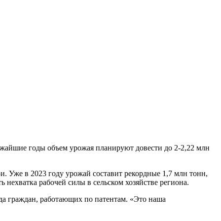
ижайшие годы объем урожая планируют довести до 2-2,22 млн
. Уже в 2023 году урожай составит рекордные 1,7 млн тонн,
 нехватка рабочей силы в сельском хозяйстве региона.
уда граждан, работающих по патентам. «Это наша