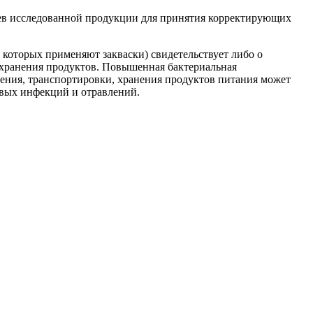
цев исследованной продукции для принятия корректирующих
которых применяют закваски) свидетельствует либо о
 хранения продуктов. Повышенная бактериальная
ления, транспортировки, хранения продуктов питания может
вых инфекций и отравлений.